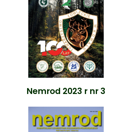
Nemrod 2023 r nr 3