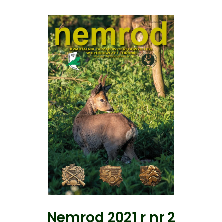
Nemrod 2021 r nr 2