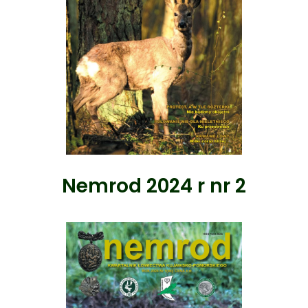
Nemrod 2024 r nr 2