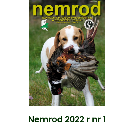
Nemrod 2022 r nr 1