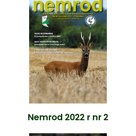
Nemrod 2022 r nr 2