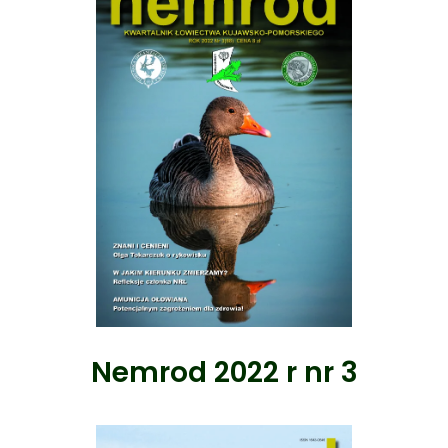
Nemrod 2022 r nr 3