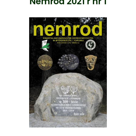
Nemrod 2021 r nr 1