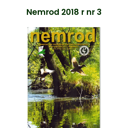
Nemrod 2018 r nr 3