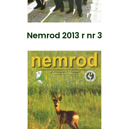
Nemrod 2013 r nr 3