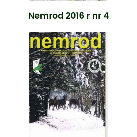
Nemrod 2016 r nr 4