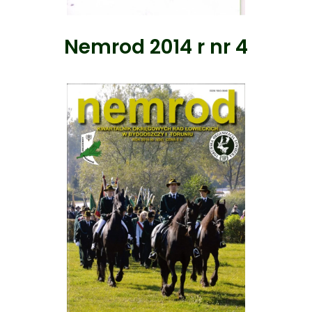
Nemrod 2014 r nr 4