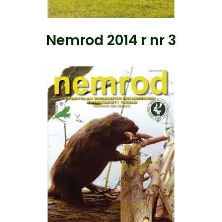
Nemrod 2014 r nr 3