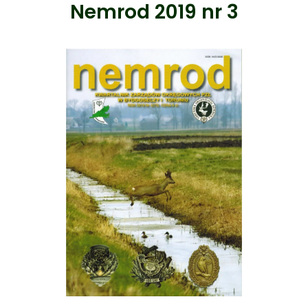
Nemrod 2019 nr 3