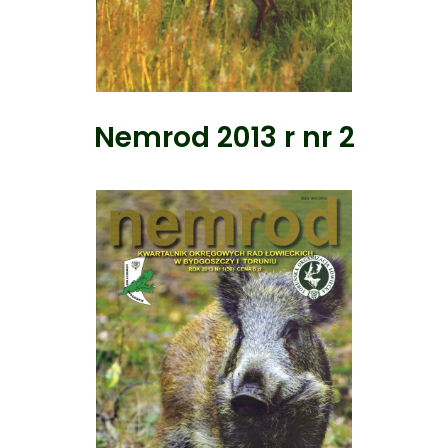
Nemrod 2013 r nr 2