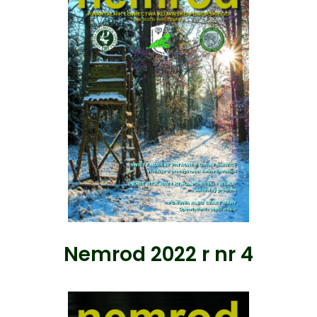
Nemrod 2022 r nr 4