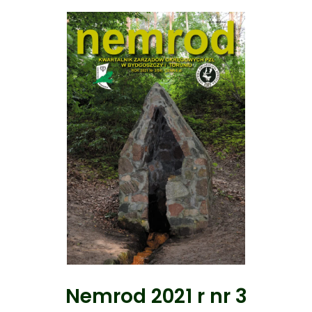
Nemrod 2021 r nr 3