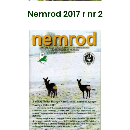
Nemrod 2017 r nr 2