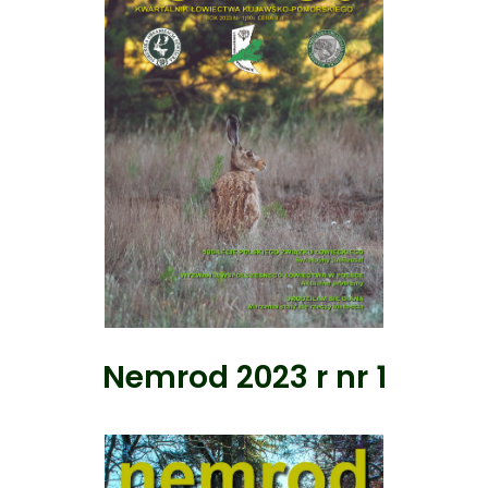
Nemrod 2023 r nr 1