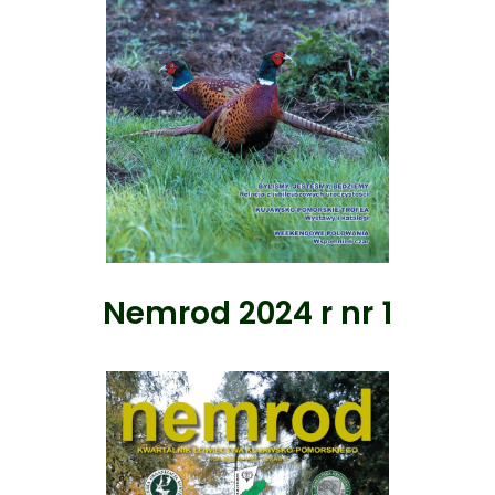
Nemrod 2024 r nr 1