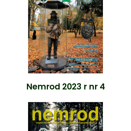
Nemrod 2023 r nr 4