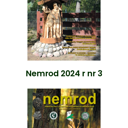
Nemrod 2024 r nr 3