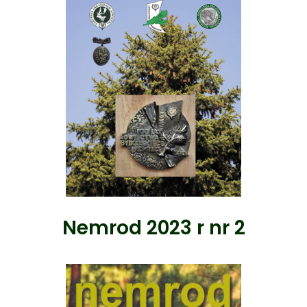
Nemrod 2023 r nr 2