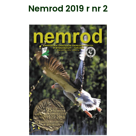
Nemrod 2019 r nr 2