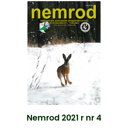
Nemrod 2021 r nr 4