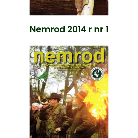
Nemrod 2014 r nr 1