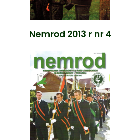
Nemrod 2013 r nr 4