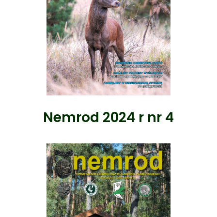
Nemrod 2024 r nr 4