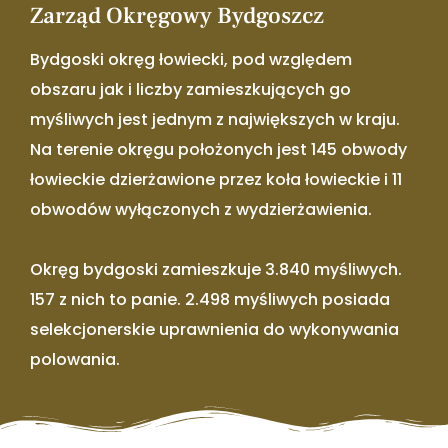
Zarząd Okręgowy Bydgoszcz
Bydgoski okręg łowiecki, pod względem
obszaru jak i liczby zamieszkujących go
myśliwych jest jednym z największych w kraju.
Na terenie okręgu położonych jest 145 obwody
łowieckie dzierżawione przez koła łowieckie i 11
obwodów wyłączonych z wydzierżawienia.
Okręg bydgoski zamieszkuje 3.840 myśliwych.
157 z nich to panie. 2.498 myśliwych posiada
selekcjonerskie uprawnienia do wykonywania
polowania.