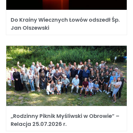
Do Krainy Wiecznych Łowów odszedł Śp.
Jan Olszewski
„Rodzinny Piknik Myśliwski w Obrowie” –
Relacja 25.07.2026 r.