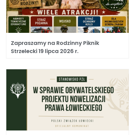
Zapraszamy na Rodzinny Piknik
Strzelecki 19 lipca 2026 r.