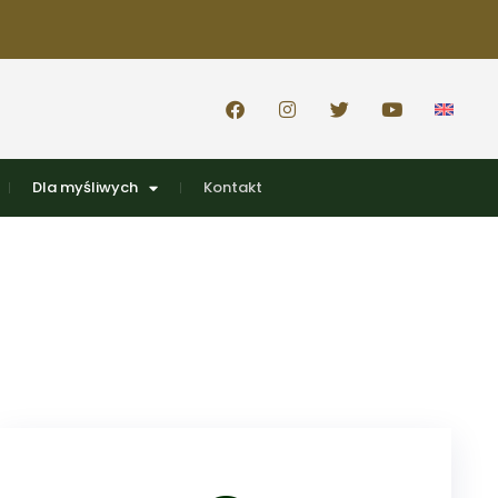
Dla myśliwych
Kontakt