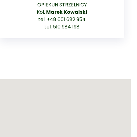
OPIEKUN STRZELNICY
Kol.
Marek Kowalski
tel. +48 601 682 954
tel. 510 984 198