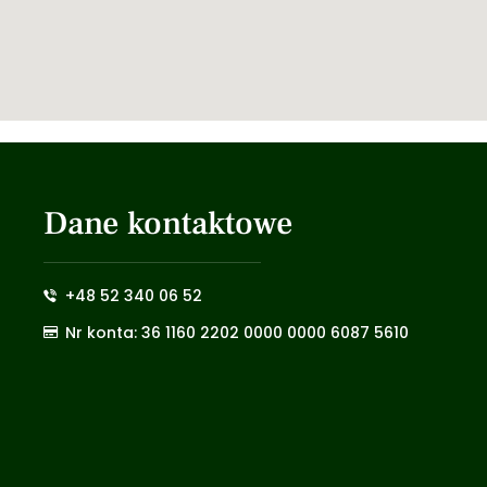
Dane kontaktowe
+48 52 340 06 52
Nr konta: 36 1160 2202 0000 0000 6087 5610