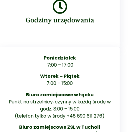
Godziny urzędowania
Poniedziałek
7:00 – 17:00
Wtorek – Piątek
7:00 – 15:00
Biuro zamiejscowe w Łącku
Punkt na strzelnicy, czynny w każdą środę w
godz. 8:00 – 15:00
(telefon tylko w środy +48 690 611 276)
Biuro zamiejscowe ZSL w Tucholi