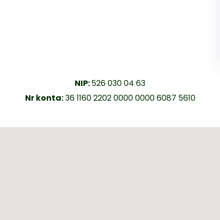
NIP:
526 030 04 63
Nr konta:
36 1160 2202 0000 0000 6087 5610