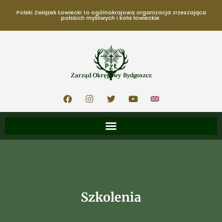
Polski Związek Łowiecki to ogólnokrajowa organizacja zrzeszająca
polskich myśliwych i koła łowieckie.
Zarząd Okręgowy Bydgoszcz
Szkolenia