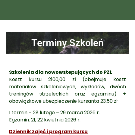
Terminy Szkoleń
Szkolenia dla nowowstepujących do PZŁ
Koszt kursu 2100,00 zł (obejmuje koszt
materiałów szkoleniowych, wykładów, dwóch
treningów strzeleckich oraz egzaminu) +
obowiązkowe ubezpieczenie kursanta 23,50 zł
I termin – 28 lutego – 29 marca 2026 r.
Egzamin: 21, 22 kwietnia 2026 r.
Dziennik zajęć i program kursu