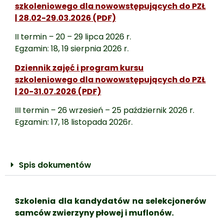
szkoleniowego dla nowowstępujących do PZŁ
| 28.02-29.03.2026 (PDF)
II termin – 20 – 29 lipca 2026 r.
Egzamin: 18, 19 sierpnia 2026 r.
Dziennik zajęć i program kursu
szkoleniowego dla nowowstępujących do PZŁ
| 20-31.07.2026 (PDF)
III termin – 26 wrzesień – 25 październik 2026 r.
Egzamin: 17, 18 listopada 2026r.
Spis dokumentów
Szkolenia dla kandydatów na selekcjonerów
samców zwierzyny płowej i muflonów.