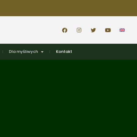
Dla myśliwych
Kontakt