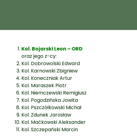
Kol. Bojarski Leon – ORD
oraz jego z-cy:
Kol. Dobrowolski Edward
Kol. Karnowski Zbigniew
Kol. Koneczniak Artur
Kol. Maraszek Piotr
Kol. Niemczewski Remigiusz
Kol. Pogodzińska Jowita
Kol. Pszczółkowski Michał
Kol. Zdunek Jarosław
Kol. Maćkowski Aleksander
Kol. Szczepański Marcin