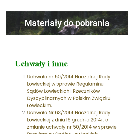
Materiały do pobrania
Uchwały i inne
Uchwała nr 50/2014 Naczelnej Rady
Łowieckiej w sprawie Regulaminu
Sądów Łowieckich i Rzeczników
Dyscyplinarnych w Polskim Związku
Łowieckim.
Uchwała Nr 63/2014 Naczelnej Rady
Łowieckiej z dnia 16 grudnia 2014r. o
zmianie uchwały nr 50/2014 w sprawie