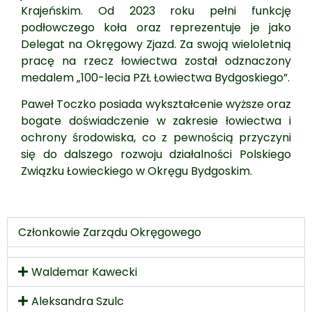
Krajeńskim. Od 2023 roku pełni funkcję
podłowczego koła oraz reprezentuje je jako
Delegat na Okręgowy Zjazd. Za swoją wieloletnią
pracę na rzecz łowiectwa został odznaczony
medalem „100-lecia PZŁ Łowiectwa Bydgoskiego”.
Paweł Toczko posiada wykształcenie wyższe oraz
bogate doświadczenie w zakresie łowiectwa i
ochrony środowiska, co z pewnością przyczyni
się do dalszego rozwoju działalności Polskiego
Związku Łowieckiego w Okręgu Bydgoskim.
Członkowie Zarządu Okręgowego
Waldemar Kawecki
Aleksandra Szulc