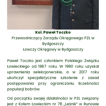
Kol. Paweł Toczko
Przewodniczący Zarządu Okręgowego PZŁ w
Bydgoszczy
Łowczy Okręgowy w Bydgoszczy
Paweł Toczko jest członkiem Polskiego Związku
Łowieckiego od 1987 roku. W 1990 roku uzyskał
uprawnienia selekcjonerskie, a w 2017 roku
ukończył specjalistyczne szkolenie z zasad
postępowania przy ograniczaniu liczebności
populacji bobrów.
Od początku swojej działalności w PZŁ związany
jest z Kołem Łowieckim nr 78 „Leśnik” w Runowie