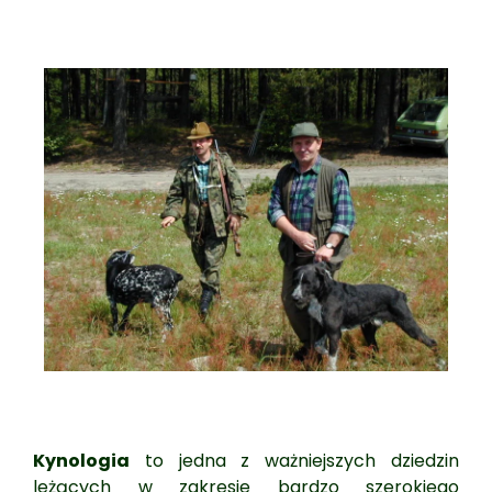
Kynologia
to jedna z ważniejszych dziedzin
leżących w zakresie bardzo szerokiego