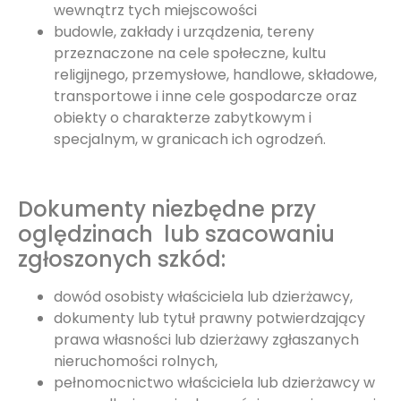
wewnątrz tych miejscowości
budowle, zakłady i urządzenia, tereny
przeznaczone na cele społeczne, kultu
religijnego, przemysłowe, handlowe, składowe,
transportowe i inne cele gospodarcze oraz
obiekty o charakterze zabytkowym i
specjalnym, w granicach ich ogrodzeń.
Dokumenty niezbędne przy
oględzinach lub szacowaniu
zgłoszonych szkód:
dowód osobisty właściciela lub dzierżawcy,
dokumenty lub tytuł prawny potwierdzający
prawa własności lub dzierżawy zgłaszanych
nieruchomości rolnych,
pełnomocnictwo właściciela lub dzierżawcy w