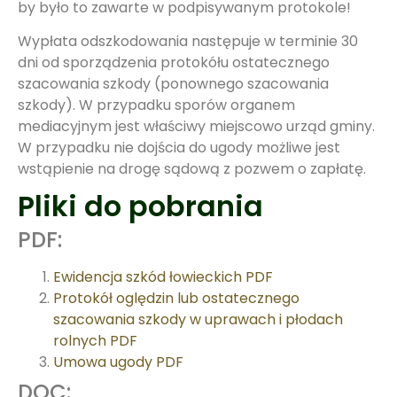
by było to zawarte w podpisywanym protokole!
Wypłata odszkodowania następuje w terminie 30
dni od sporządzenia protokółu ostatecznego
szacowania szkody (ponownego szacowania
szkody). W przypadku sporów organem
mediacyjnym jest właściwy miejscowo urząd gminy.
W przypadku nie dojścia do ugody możliwe jest
wstąpienie na drogę sądową z pozwem o zapłatę.
Pliki do pobrania
PDF:
Ewidencja szkód łowieckich PDF
Protokół oględzin lub ostatecznego
szacowania szkody w uprawach i płodach
rolnych PDF
Umowa ugody PDF
DOC: