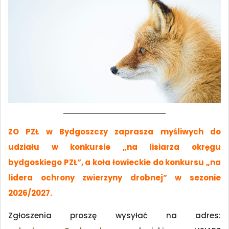
ZO PZŁ w Bydgoszczy zaprasza myśliwych do
udziału w konkursie „na lisiarza okręgu
bydgoskiego PZŁ”, a koła łowieckie do konkursu „na
lidera ochrony zwierzyny drobnej” w sezonie
2026/2027.
Zgłoszenia proszę wysyłać na adres: