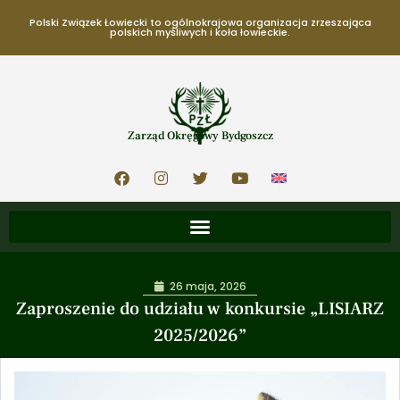
Polski Związek Łowiecki to ogólnokrajowa organizacja zrzeszająca
polskich myśliwych i koła łowieckie.
Zarząd Okręgowy Bydgoszcz
26 maja, 2026
Zaproszenie do udziału w konkursie „LISIARZ
2025/2026”