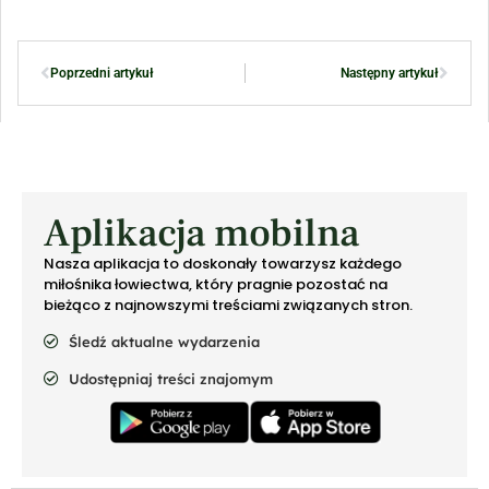
Poprzedni artykuł
Następny artykuł
Aplikacja mobilna
Nasza aplikacja to doskonały towarzysz każdego
miłośnika łowiectwa, który pragnie pozostać na
bieżąco z najnowszymi treściami związanych stron.
Śledź aktualne wydarzenia
Udostępniaj treści znajomym