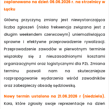
zaplanowano na dzień 06.06.2026 r. na strzelnicy w
Łącku
Główną przyczyną zmiany jest niewystarczająca
liczba zgłoszeń (niska frekwencja związana jest z
długim weekendem czerwcowym) uniemożliwiająca
sprawne i efektywne przeprowadzenie rywalizacji.
Przeprowadzenie zawodów w pierwotnym terminie
wiązałoby się z nieuzasadnionymi kosztami
organizacyjnymi oraz logistycznymi dla PZŁ. Zmiana
terminu pozwoli nam na skuteczniejsze
rozpropagowanie wydarzenia wśród zawodników
oraz zabezpieczy obsadę sędziowską.
Nowy termin ustalono na 21.06.2026 r (niedziela).
Koła, które zgłosiły swoje reprezentacje na dzień