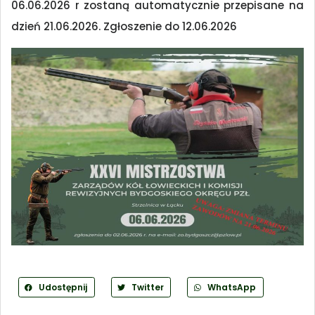
06.06.2026 r zostaną automatycznie przepisane na
dzień 21.06.2026. Zgłoszenie do 12.06.2026
Udostępnij
Twitter
WhatsApp