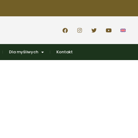
Dla myśliwych
Kontakt