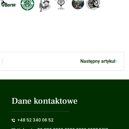
Następny artykuł
Dane kontaktowe
+48 52 340 06 52