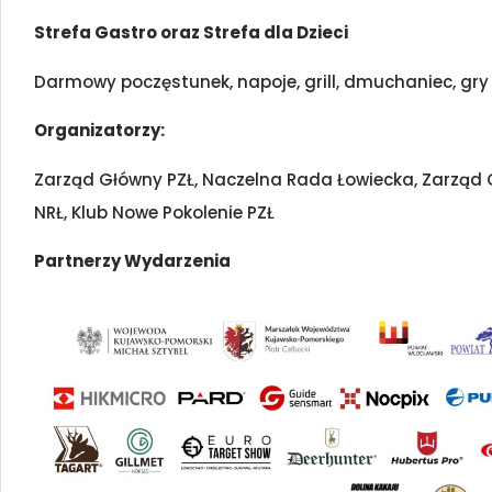
Strefa Gastro oraz Strefa dla Dzieci
Darmowy poczęstunek, napoje, grill, dmuchaniec, gr
Organizatorzy:
Zarząd Główny PZŁ, Naczelna Rada Łowiecka, Zarząd
NRŁ, Klub Nowe Pokolenie PZŁ
Partnerzy Wydarzenia