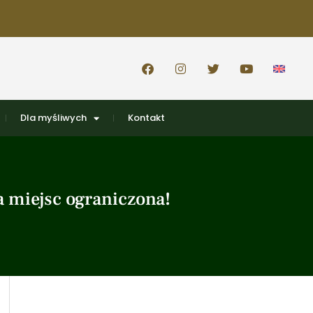
Dla myśliwych
Kontakt
a miejsc ograniczona!