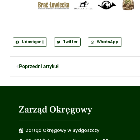
Udostępnij
Twitter
WhatsApp
Poprzedni artykuł
Zarząd Okręgowy
Zarząd Okręgowy w Bydgoszczy