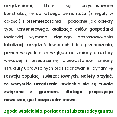
urządzeniami, które są przystosowane
konstrukcyjnie do łatwego demontażu (z reguły w
całości) i przemieszczania – podobnie jak obiekty
typu kontenerowego. Realizacja celów gospodarki
łowieckiej wymaga ciągłego dostosowywania
lokalizacji urządzeń łowieckich i ich przenoszenia,
przede wszystkim ze względu na zmiany struktury
wiekowej i przestrzennej drzewostanów, zmiany
struktury upraw rolnych oraz zachowanie i dynamikę
rozwoju populacji zwierząt łownych.
Należy przyjąć,
że wszystkie urządzenia łowieckie nie są trwale
związane z gruntem, dlatego propozycja
nowelizacji jest bezprzedmiotowa
.
Zgoda właściciela, posiadacza lub zarządcy gruntu