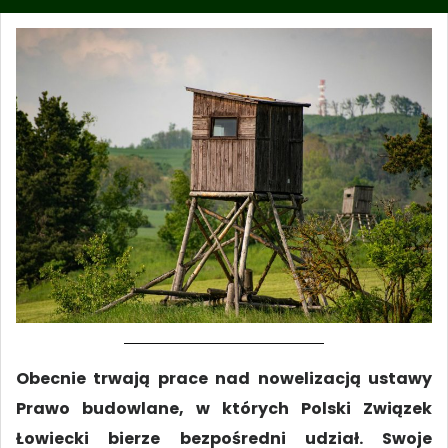
Obecnie trwają prace nad nowelizacją ustawy
Prawo budowlane, w których Polski Związek
Łowiecki bierze bezpośredni udział. Swoje