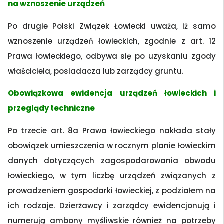
na wznoszenie urządzeń
Po drugie Polski Związek Łowiecki uważa, iż samo
wznoszenie urządzeń łowieckich, zgodnie z art. 12
Prawa łowieckiego, odbywa się po uzyskaniu zgody
właściciela, posiadacza lub zarządcy gruntu.
Obowiązkowa ewidencja urządzeń łowieckich i
przeglądy techniczne
Po trzecie art. 8a Prawa łowieckiego nakłada stały
obowiązek umieszczenia w rocznym planie łowieckim
danych dotyczących zagospodarowania obwodu
łowieckiego, w tym liczbę urządzeń związanych z
prowadzeniem gospodarki łowieckiej, z podziałem na
ich rodzaje. Dzierżawcy i zarządcy ewidencjonują i
numerują ambony myśliwskie również na potrzeby