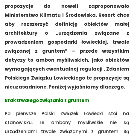
propozycje do noweli zaproponowało
Ministerstwo Klimatu i Środowiska. Resort chce
aby rozszerzyć definicję obiektów małej
architektury o „urządzenia związane z
prowadzeniem gospodarki łowieckiej, trwale
związanej z gruntem” – przede wszystkim
dotyczy to ambon myśliwskich, jako obiektów
wymagających ewentualnej regulacji . Zdaniem
Polskiego Związku Łowieckiego te propozycje są
nieuzasadnione. Poniżej wyjaśniamy dlaczego.
Brak trwałego związania z gruntem
Po pierwsze Polski Związek Łowiecki stoi na
stanowisku, że ambony myśliwskie nie są
urządzeniami trwale związanymi z gruntem. Są