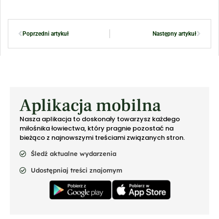
Poprzedni artykuł
Następny artykuł
Aplikacja mobilna
Nasza aplikacja to doskonały towarzysz każdego
miłośnika łowiectwa, który pragnie pozostać na
bieżąco z najnowszymi treściami związanych stron.
Śledź aktualne wydarzenia
Udostępniaj treści znajomym