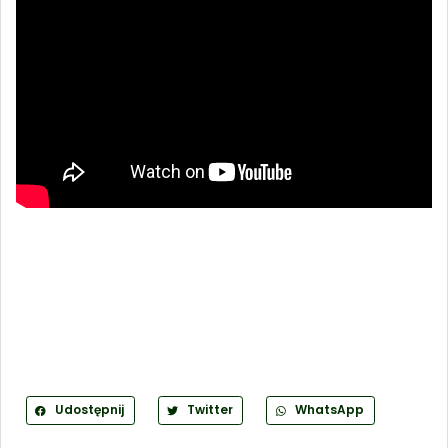
Udostępnij
Twitter
WhatsApp