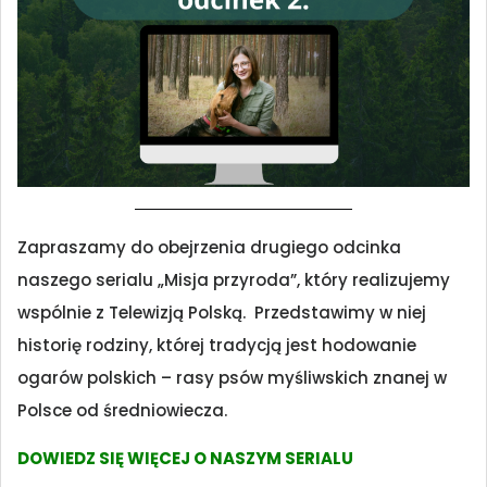
Zapraszamy do obejrzenia drugiego odcinka
naszego serialu „Misja przyroda”, który realizujemy
wspólnie z Telewizją Polską. Przedstawimy w niej
historię rodziny, której tradycją jest hodowanie
ogarów polskich – rasy psów myśliwskich znanej w
Polsce od średniowiecza.
DOWIEDZ SIĘ WIĘCEJ O NASZYM SERIALU