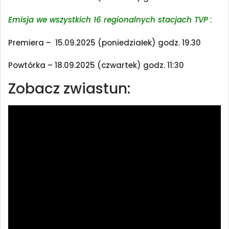
Emisja we wszystkich 16 regionalnych stacjach TVP
:
Premiera – 15.09.2025 (poniedziałek) godz. 19.30
Powtórka – 18.09.2025 (czwartek) godz. 11:30
Zobacz zwiastun: