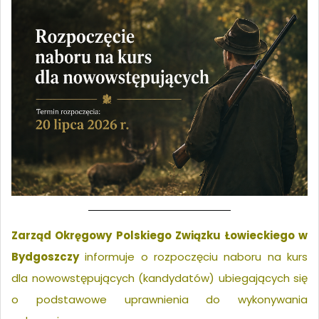
Zarząd Okręgowy Polskiego Związku Łowieckiego w
Bydgoszczy
informuje o rozpoczęciu naboru na kurs
dla nowowstępujących (kandydatów) ubiegających się
o podstawowe uprawnienia do wykonywania