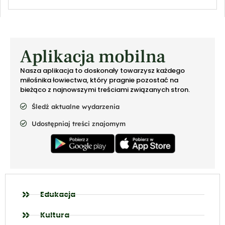
Aplikacja mobilna
Nasza aplikacja to doskonały towarzysz każdego
miłośnika łowiectwa, który pragnie pozostać na
bieżąco z najnowszymi treściami związanych stron.
Śledź aktualne wydarzenia
Udostępniaj treści znajomym
Edukacja
Kultura