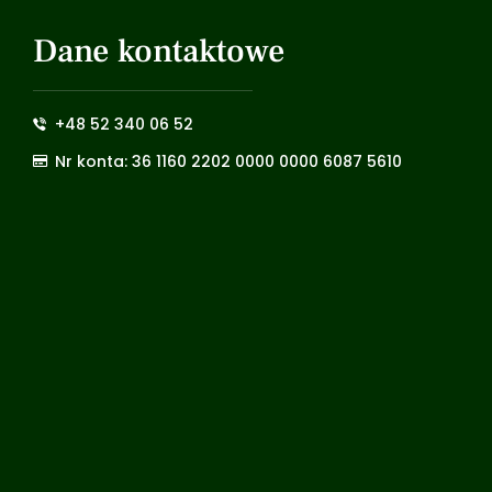
Dane kontaktowe
+48 52 340 06 52
Nr konta: 36 1160 2202 0000 0000 6087 5610