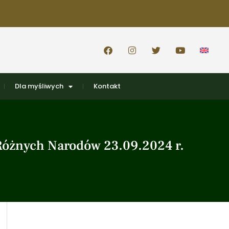
Dla myśliwych
Kontakt
 Różnych Narodów 23.09.2024 r.