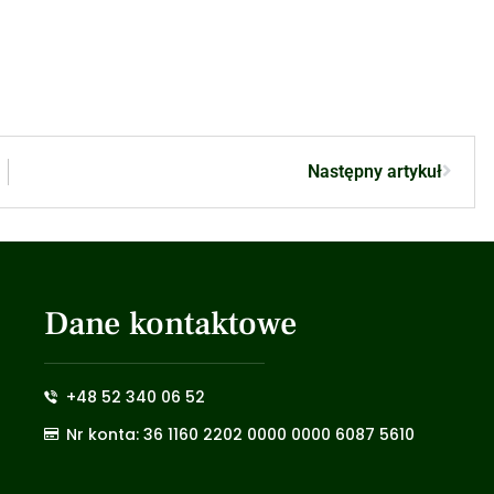
Następny artykuł
Dane kontaktowe
+48 52 340 06 52
Nr konta: 36 1160 2202 0000 0000 6087 5610