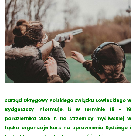
Zarząd Okręgowy Polskiego Związku Łowieckiego w
Bydgoszczy informuje, iż w terminie 18 – 19
października 2025 r. na strzelnicy myśliwskiej w
Łącku organizuje kurs na uprawnienia Sędziego i