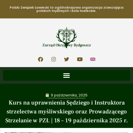
Polski Związek Łowiecki to ogólnokrajowa organizacja zrzeszająca
polskich myśliwych i koła łowieckie.
Zarząd Okręgowy Bydgoszcz
9 października, 2025
Kurs na uprawnienia Sędziego i Instruktora
strzelectwa myśliwskiego oraz Prowadzącego
Strzelanie w PZŁ | 18 – 19 października 2025 r.