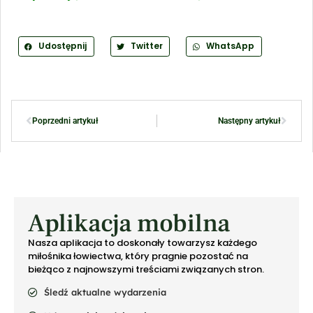
Udostępnij
Twitter
WhatsApp
Poprzedni artykuł
Następny artykuł
Aplikacja mobilna
Nasza aplikacja to doskonały towarzysz każdego
miłośnika łowiectwa, który pragnie pozostać na
bieżąco z najnowszymi treściami związanych stron.
Śledź aktualne wydarzenia