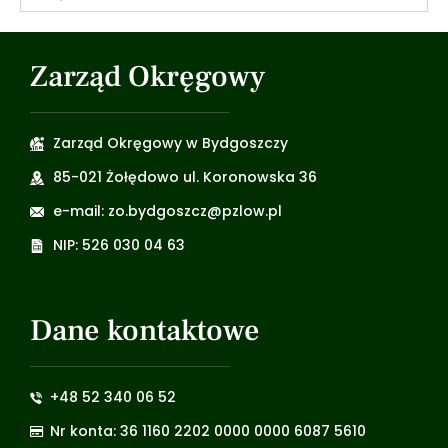
Zarząd Okręgowy
Zarząd Okręgowy w Bydgoszczy
85-021 Żołędowo ul. Koronowska 36
e-mail: zo.bydgoszcz@pzlow.pl
NIP: 526 030 04 63
Dane kontaktowe
+48 52 340 06 52
Nr konta: 36 1160 2202 0000 0000 6087 5610